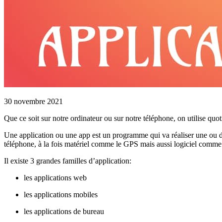
30 novembre 2021
Que ce soit sur notre ordinateur ou sur notre téléphone, on utilise quo
Une application ou une app est un programme qui va réaliser une ou des
téléphone, à la fois matériel comme le GPS mais aussi logiciel comme
Il existe 3 grandes familles d’application:
les applications web
les applications mobiles
les applications de bureau