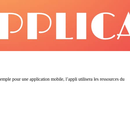
emple pour une application mobile, l’appli utilisera les ressources du