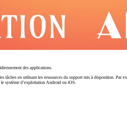
tidiennement des applications.
 tâches en utilisant les ressources du support mis à disposition. Par ex
 le système d’exploitation Android ou iOS.