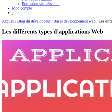
Formation virtualisation
Mon compte
Accueil
/
Blog du développeur
/
Bases développement web
/
Les diff
Les différents types d’applications Web