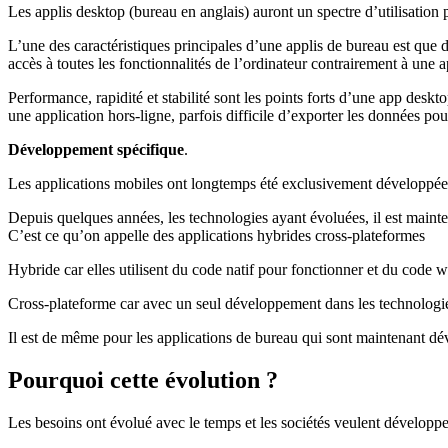
Les applis desktop (bureau en anglais) auront un spectre d’utilisation 
L’une des caractéristiques principales d’une applis de bureau est que d
accès à toutes les fonctionnalités de l’ordinateur contrairement à une 
Performance, rapidité et stabilité sont les points forts d’une app des
une application hors-ligne, parfois difficile d’exporter les données pour 
Développement spécifique
.
Les applications mobiles ont longtemps été exclusivement développée
Depuis quelques années, les technologies ayant évoluées, il est main
C’est ce qu’on appelle des applications hybrides cross-plateformes
Hybride car elles utilisent du code natif pour fonctionner et du code w
Cross-plateforme car avec un seul développement dans les technologie
Il est de même pour les applications de bureau qui sont maintenant d
Pourquoi cette évolution ?
Les besoins ont évolué avec le temps et les sociétés veulent développe