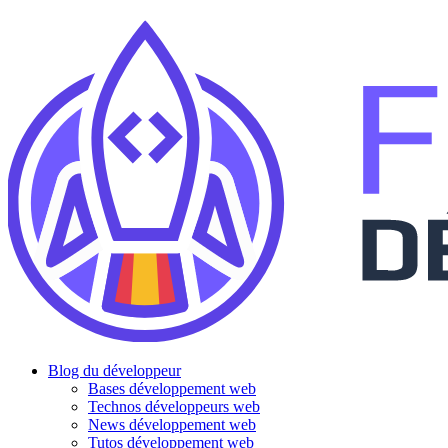
Blog du développeur
Bases développement web
Technos développeurs web
News développement web
Tutos développement web