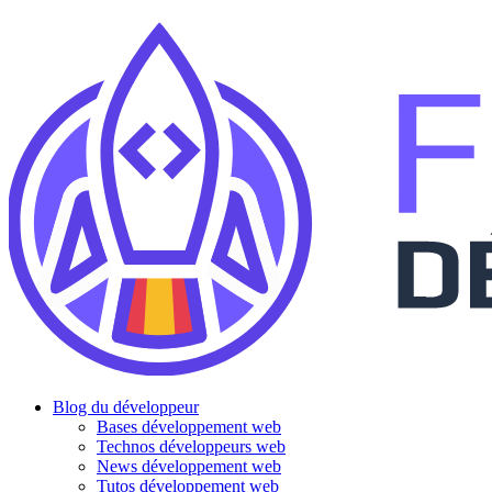
Blog du développeur
Bases développement web
Technos développeurs web
News développement web
Tutos développement web