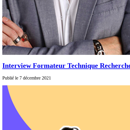
Interview Formateur Technique Recherch
Publié le 7 décembre 2021