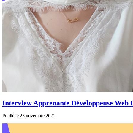
Interview Apprenante Développeuse Web 
Publié le 23 novembre 2021