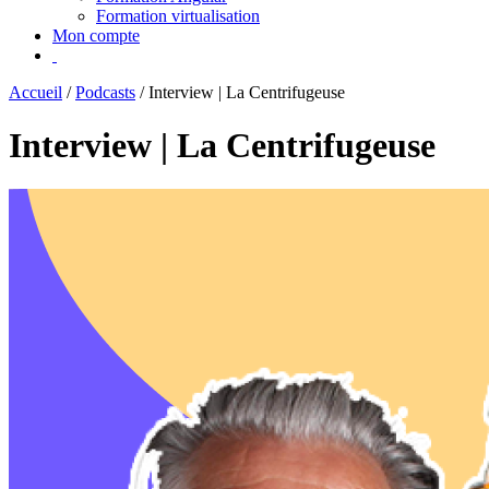
Formation virtualisation
Mon compte
Accueil
/
Podcasts
/
Interview | La Centrifugeuse
Interview | La Centrifugeuse