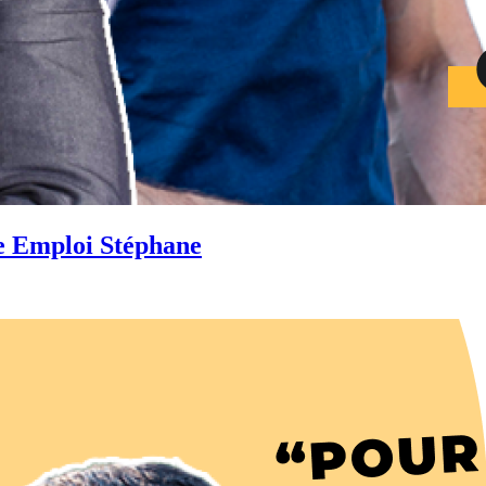
e Emploi Stéphane