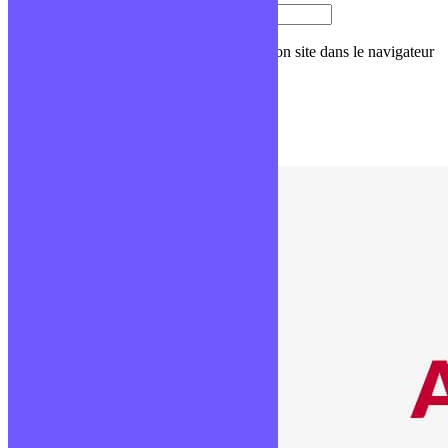
Site web
Enregistrer mon nom, mon e-mail et mon site dans le navigateur
pour mon prochain commentaire.
Formations populaires