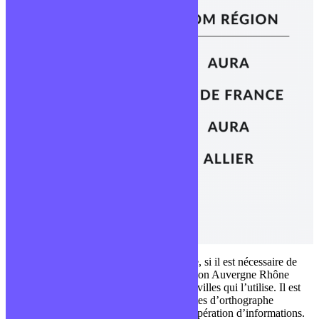
Dans cette exemple, on voit clairement que, si il est nécessaire de
faire une modification sur le nom de la région Auvergne Rhône
Alpes, il faudra intervenir sur chacune des villes qui l’utilise. Il est
aussi totalement possible que quelques fautes d’orthographe
viennent s’ajouter et rendre difficile la récupération d’informations.