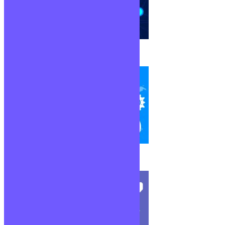
Virtualisation
Cloud Computing