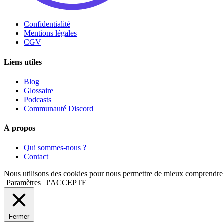
Confidentialité
Mentions légales
CGV
Liens utiles
Blog
Glossaire
Podcasts
Communauté Discord
À propos
Qui sommes-nous ?
Contact
Nous utilisons des cookies pour nous permettre de mieux comprendre comm
Paramètres
J'ACCEPTE
Fermer