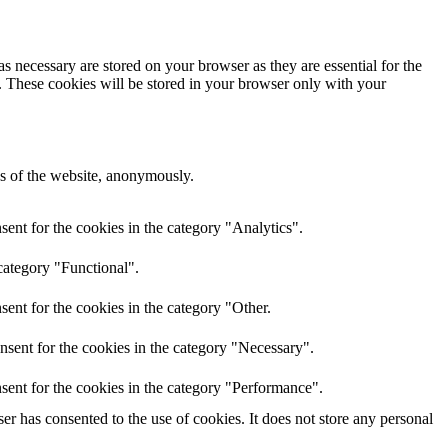
s necessary are stored on your browser as they are essential for the
e. These cookies will be stored in your browser only with your
res of the website, anonymously.
ent for the cookies in the category "Analytics".
category "Functional".
ent for the cookies in the category "Other.
nsent for the cookies in the category "Necessary".
sent for the cookies in the category "Performance".
r has consented to the use of cookies. It does not store any personal