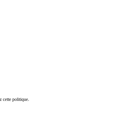
 cette politique.