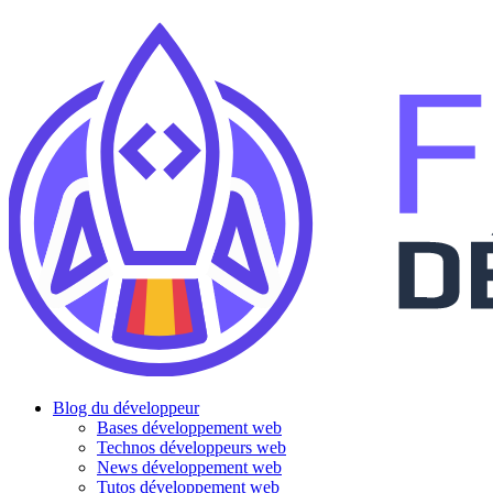
Blog du développeur
Bases développement web
Technos développeurs web
News développement web
Tutos développement web