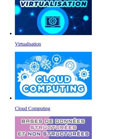
Virtualisation
Cloud Computing