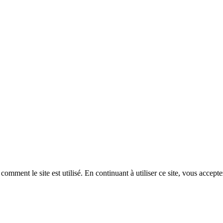
ent le site est utilisé. En continuant à utiliser ce site, vous acceptez