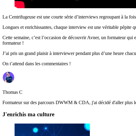
La Centrifugeuse est une courte série d’interviews regroupant à la foi
Longues et enrichissantes, chaque interview est une véritable pépite q
Cette semaine, c’est l’occasion de découvrir Avner, un formateur qui 
formateur !
J’ai pris un grand plaisir à interviewer pendant plus d’une heure chacu
On t’attend dans les commentaires !
Thomas C
Formateur sur des parcours DWWM & CDA, j'ai décidé d'aller plus loin
J'enrichis ma culture