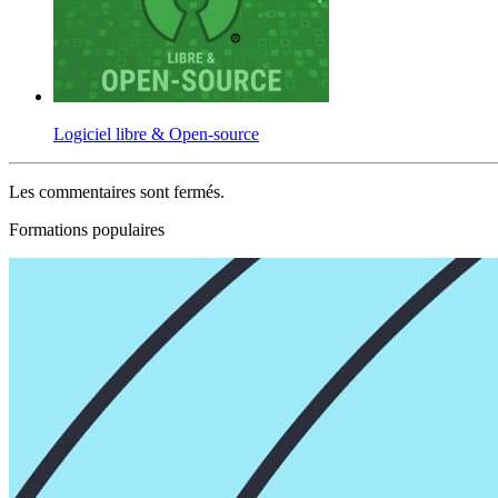
Logiciel libre & Open-source
Les commentaires sont fermés.
Formations populaires