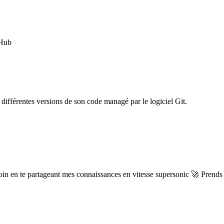
Hub
différentes versions de son code managé par le logiciel Git.
 en te partageant mes connaissances en vitesse supersonic 🚀 Prends t