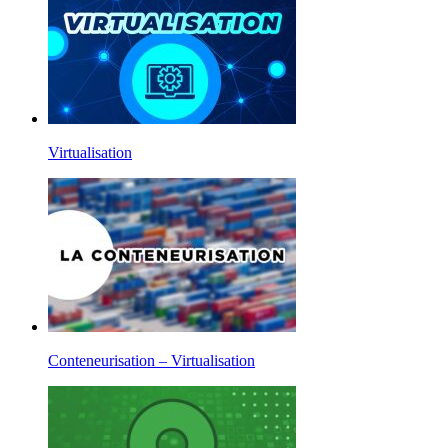
Virtualisation
Conteneurisation – Virtualisation