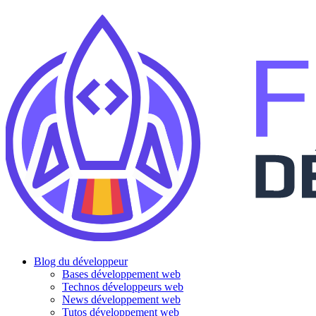
Blog du développeur
Bases développement web
Technos développeurs web
News développement web
Tutos développement web