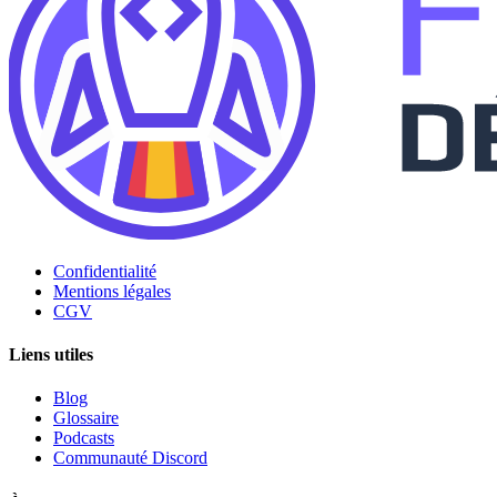
Confidentialité
Mentions légales
CGV
Liens utiles
Blog
Glossaire
Podcasts
Communauté Discord