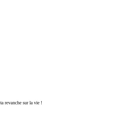
a revanche sur la vie !