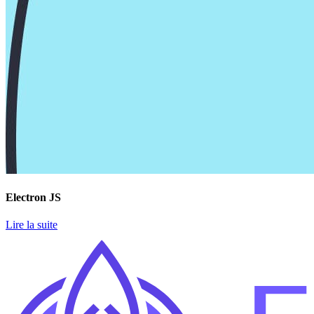
Electron JS
Lire la suite