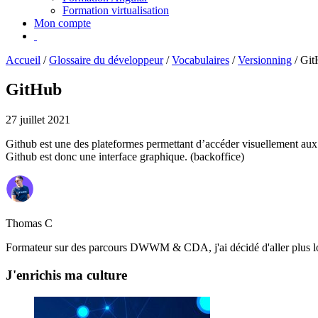
Formation virtualisation
Mon compte
Accueil
/
Glossaire du développeur
/
Vocabulaires
/
Versionning
/
Git
GitHub
27 juillet 2021
Github est une des plateformes permettant d’accéder visuellement aux 
Github est donc une interface graphique. (backoffice)
Thomas C
Formateur sur des parcours DWWM & CDA, j'ai décidé d'aller plus loin
J'enrichis ma culture