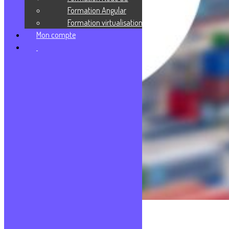
Formation Angular
Formation virtualisation
Mon compte
Les technologies frontend